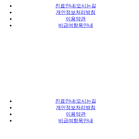
진료안내/오시는길
개인정보처리방침
이용약관
비급여항목안내
진료안내/오시는길
개인정보처리방침
이용약관
비급여항목안내