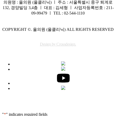
의원명 : 올의원 (올클리닉) ㅣ 주소 : 서울특별시 중구 퇴계로
132, 경양빌딩 3,4층 ㅣ 대표 : 김세형 ㅣ 사업자등록번호 : 211-
09-99479 ㅣ TEL : 02-544-1110
COPYRIGHT ©. 올의원 (올클리닉) ALL RIGHTS RESERVED
Design by Crossdesign.
"
*
" indicates required fields