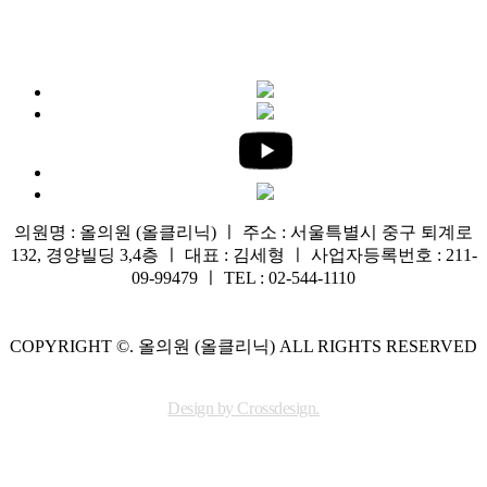
의원명 : 올의원 (올클리닉) ㅣ 주소 : 서울특별시 중구 퇴계로
132, 경양빌딩 3,4층 ㅣ 대표 : 김세형 ㅣ 사업자등록번호 : 211-
09-99479 ㅣ TEL : 02-544-1110
COPYRIGHT ©. 올의원 (올클리닉) ALL RIGHTS RESERVED
Design by Crossdesign.