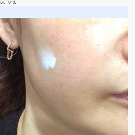
BEFORE