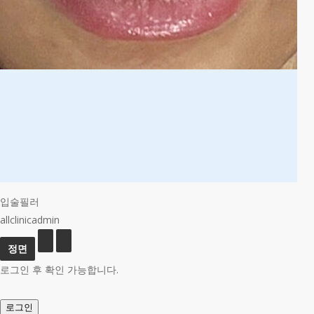
입술필러
allclinicadmin
로그인 후 확인 가능합니다.
로그인