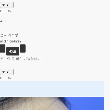
로그인
BEFORE
AFTER
온다 리프팅
allclinicadmin
로그인 후 확인 가능합니다.
로그인
BEFORE