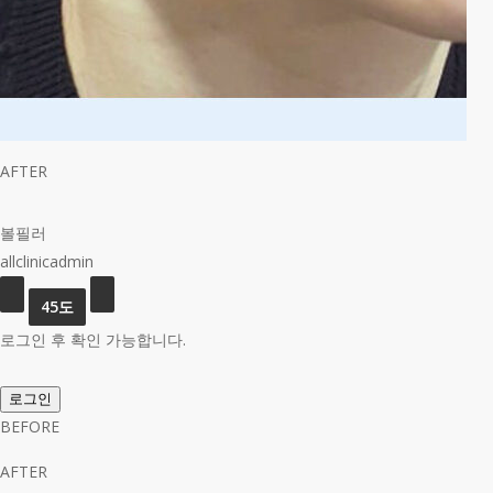
AFTER
볼필러
allclinicadmin
로그인 후 확인 가능합니다.
로그인
BEFORE
AFTER