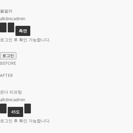
볼필러
allclinicadmin
로그인 후 확인 가능합니다.
로그인
BEFORE
AFTER
온다 리프팅
allclinicadmin
로그인 후 확인 가능합니다.