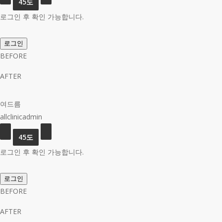
로그인 후 확인 가능합니다.
로그인
BEFORE
AFTER
여드름
allclinicadmin
로그인 후 확인 가능합니다.
로그인
BEFORE
AFTER