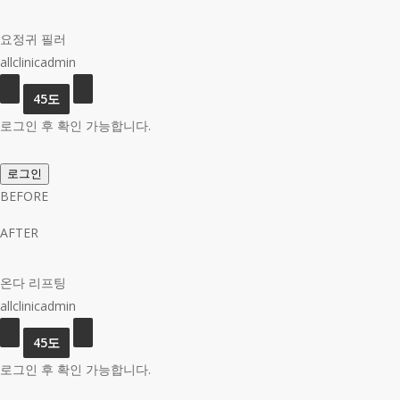
요정귀 필러
allclinicadmin
로그인 후 확인 가능합니다.
로그인
BEFORE
AFTER
온다 리프팅
allclinicadmin
로그인 후 확인 가능합니다.