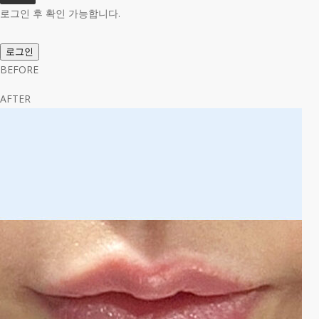
로그인 후 확인 가능합니다.
로그인
BEFORE
AFTER