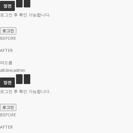
로그인 후 확인 가능합니다.
로그인
BEFORE
AFTER
여드름
allclinicadmin
로그인 후 확인 가능합니다.
로그인
BEFORE
AFTER