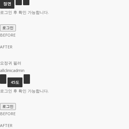
로그인 후 확인 가능합니다.
로그인
BEFORE
AFTER
요정귀 필러
allclinicadmin
로그인 후 확인 가능합니다.
로그인
BEFORE
AFTER