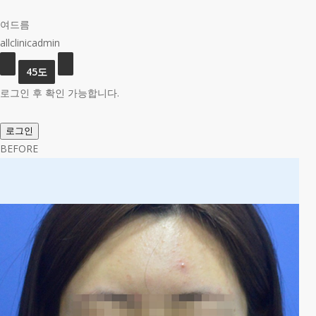
여드름
allclinicadmin
로그인 후 확인 가능합니다.
로그인
BEFORE