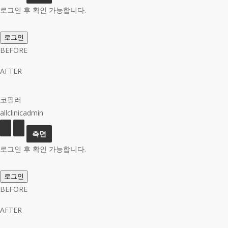
로그인 후 확인 가능합니다.
로그인
BEFORE
AFTER
코필러
allclinicadmin
로그인 후 확인 가능합니다.
로그인
BEFORE
AFTER