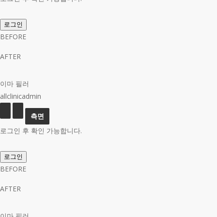
로그인
BEFORE
AFTER
이마 필러
allclinicadmin
로그인 후 확인 가능합니다.
로그인
BEFORE
AFTER
이마 필러