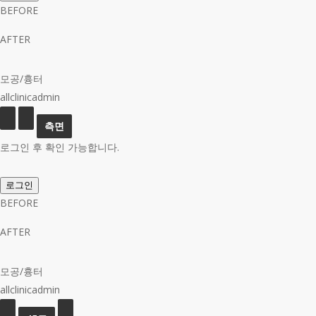
BEFORE
AFTER
모공/흉터
allclinicadmin
로그인 후 확인 가능합니다.
로그인
BEFORE
AFTER
모공/흉터
allclinicadmin