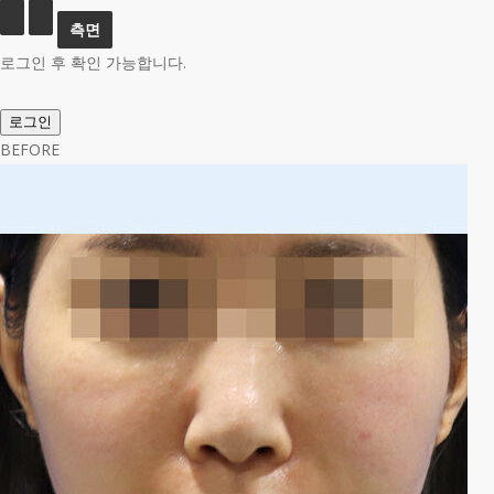
로그인 후 확인 가능합니다.
로그인
BEFORE