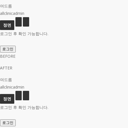
여드름
allclinicadmin
로그인 후 확인 가능합니다.
로그인
BEFORE
AFTER
여드름
allclinicadmin
로그인 후 확인 가능합니다.
로그인