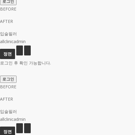
로그인
BEFORE
AFTER
입술필러
allclinicadmin
로그인 후 확인 가능합니다.
로그인
BEFORE
AFTER
입술필러
allclinicadmin