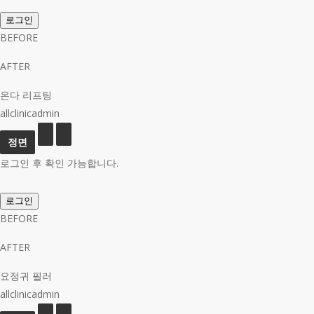
로그인
BEFORE
AFTER
온다 리프팅
allclinicadmin
로그인 후 확인 가능합니다.
로그인
BEFORE
AFTER
요정귀 필러
allclinicadmin