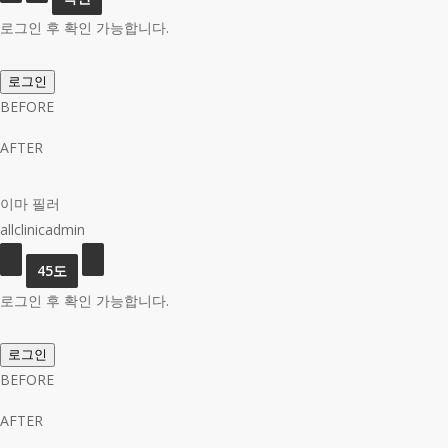
로그인 후 확인 가능합니다.
로그인
BEFORE
AFTER
이마 필러
allclinicadmin
로그인 후 확인 가능합니다.
로그인
BEFORE
AFTER