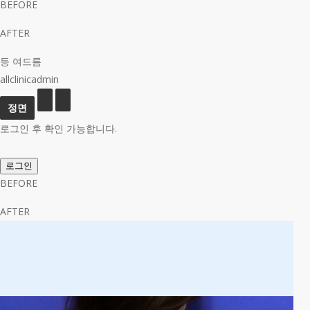
BEFORE
AFTER
등 여드름
allclinicadmin
로그인 후 확인 가능합니다.
로그인
BEFORE
AFTER