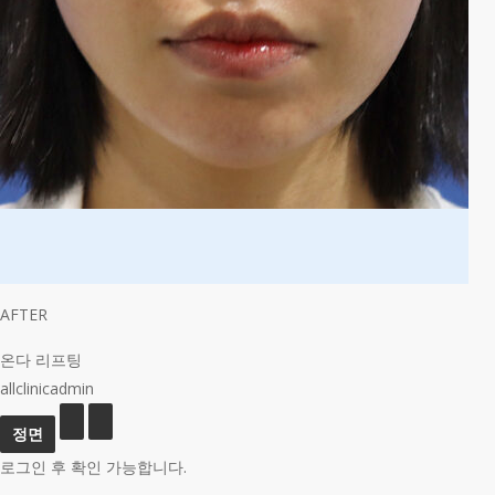
AFTER
온다 리프팅
allclinicadmin
로그인 후 확인 가능합니다.