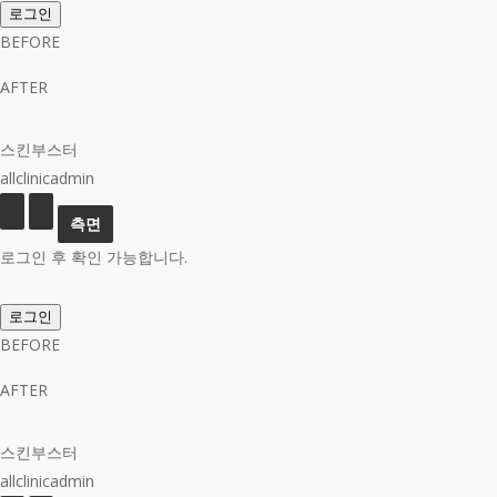
로그인
BEFORE
AFTER
스킨부스터
allclinicadmin
로그인 후 확인 가능합니다.
로그인
BEFORE
AFTER
스킨부스터
allclinicadmin