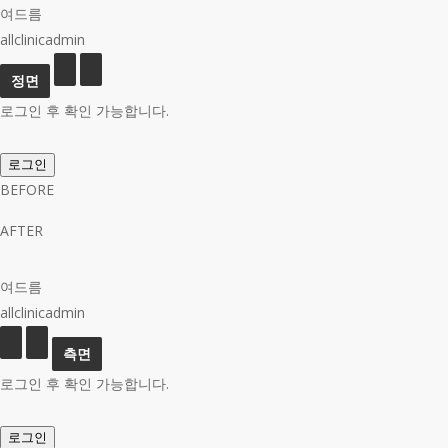
여드름
allclinicadmin
로그인 후 확인 가능합니다.
로그인
BEFORE
AFTER
여드름
allclinicadmin
로그인 후 확인 가능합니다.
로그인