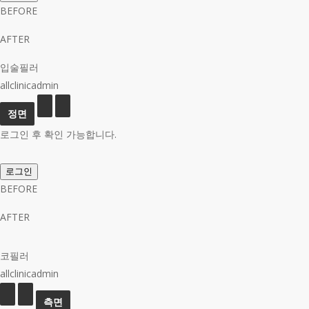
BEFORE
AFTER
입술필러
allclinicadmin
로그인 후 확인 가능합니다.
로그인
BEFORE
AFTER
코필러
allclinicadmin