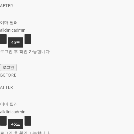
AFTER
이마 필러
allclinicadmin
로그인 후 확인 가능합니다.
로그인
BEFORE
AFTER
이마 필러
allclinicadmin
로그인 후 확인 가능합니다.