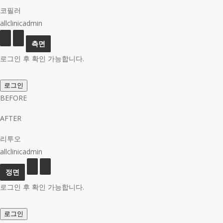
코필러
allclinicadmin
로그인 후 확인 가능합니다.
로그인
BEFORE
AFTER
리투오
allclinicadmin
로그인 후 확인 가능합니다.
로그인