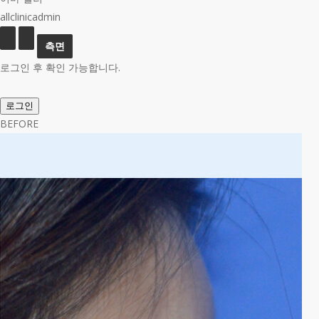
allclinicadmin
로그인 후 확인 가능합니다.
로그인
BEFORE